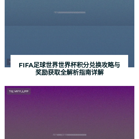
FIFA足球世界世界杯积分兑换攻略与
奖励获取全解析指南详解