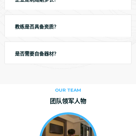
教练是否具备资质？
是否需要自备器材？
OUR TEAM
团队领军人物