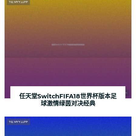
任天堂SwitchFIFA18世界杯版本足
球激情绿茵对决经典