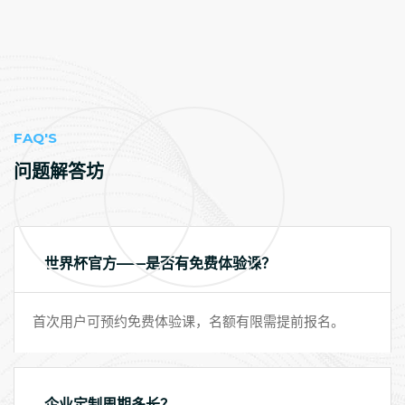
FAQ'S
问题解答坊
世界杯官方——是否有免费体验课？
首次用户可预约免费体验课，名额有限需提前报名。
企业定制周期多长？