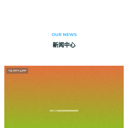
OUR NEWS
新闻中心