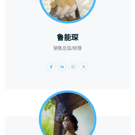
鲁能琛
销售总监/经理