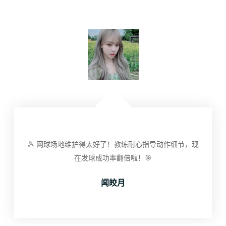
🚣♀️ 皮划艇活动超酷！教练安全讲解超详细，湖面风景超
美，体验满分！
庄晓洁