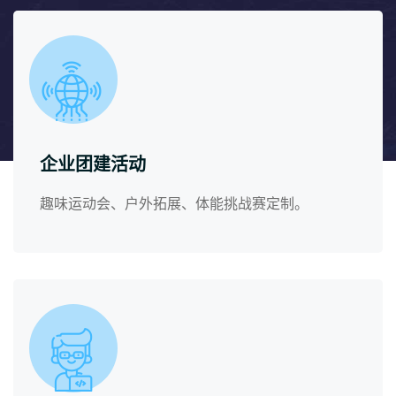
企业团建活动
趣味运动会、户外拓展、体能挑战赛定制。