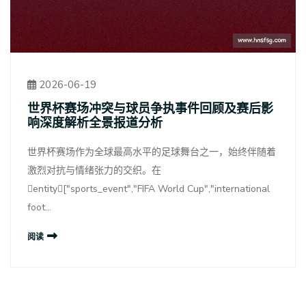
2026-06-19
世界杯赛场冲突与球员争执事件回顾及赛后影
响深度解析全景报道分析
世界杯赛场作为全球最高水平的足球舞台之一，始终伴随着
激烈对抗与情绪张力的交织。在
entity["sports_event","FIFA World Cup","international
foot...
阅读