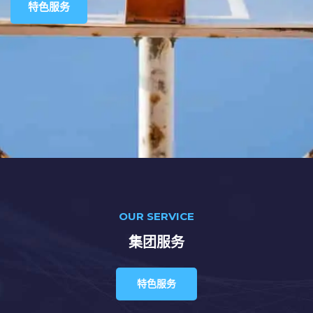
OUR SERVICE
集团服务
特色服务