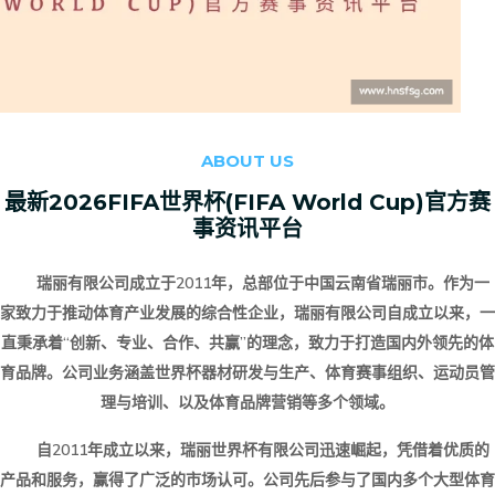
ABOUT US
最新2026FIFA世界杯(FIFA World Cup)官方赛
事资讯平台
瑞丽有限公司成立于2011年，总部位于中国云南省瑞丽市。作为一
家致力于推动体育产业发展的综合性企业，瑞丽有限公司自成立以来，一
直秉承着“创新、专业、合作、共赢”的理念，致力于打造国内外领先的体
育品牌。公司业务涵盖
世界杯
器材研发与生产、体育赛事组织、运动员管
理与培训、以及体育品牌营销等多个领域。
自2011年成立以来，瑞丽
世界杯
有限公司迅速崛起，凭借着优质的
产品和服务，赢得了广泛的市场认可。公司先后参与了国内多个大型体育