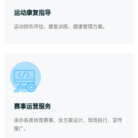
运动康复指导
运动损伤评估、康复训练、健康管理方案。
赛事运营服务
承办各类体育赛事，含方案设计、现场执行、宣传
推广。